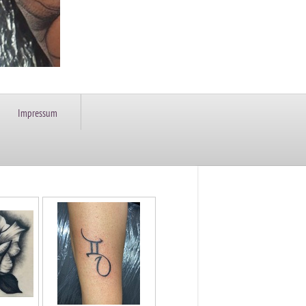
Impressum