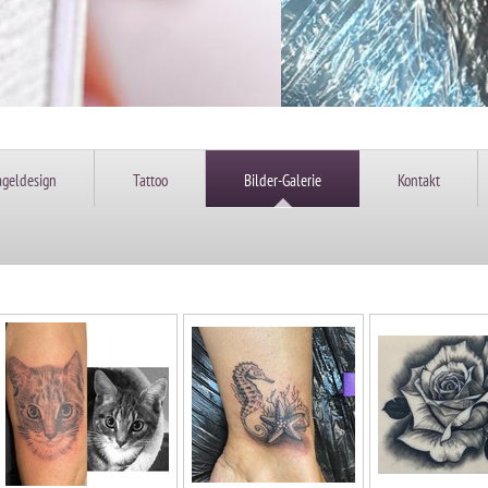
geldesign
Tattoo
Bilder-Galerie
Kontakt