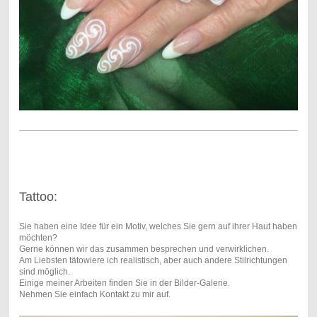
Tattoo:
Sie haben eine Idee für ein Motiv, welches Sie gern auf ihrer Haut haben
möchten?
Gerne können wir das zusammen besprechen und verwirklichen.
Am Liebsten tätowiere ich realistisch, aber auch andere Stilrichtungen
sind möglich.
Einige meiner Arbeiten finden Sie in der Bilder-Galerie.
Nehmen Sie einfach Kontakt zu mir auf.