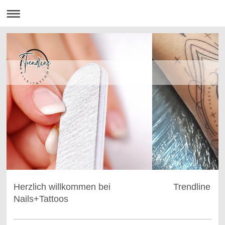
Herzlich willkommen bei Trendline
Nails+Tattoos