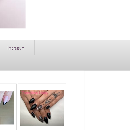
Impressum